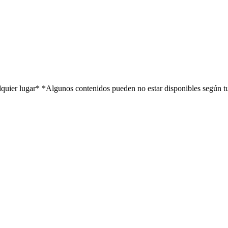
alquier lugar*
*Algunos contenidos pueden no estar disponibles según t