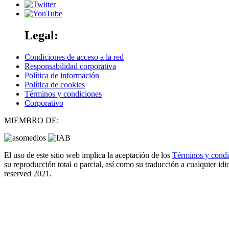
Legal:
Condiciones de acceso a la red
Responsabilidad corporativa
Política de información
Política de cookies
Términos y condiciones
Corporativo
MIEMBRO DE:
El uso de este sitio web implica la aceptación de los
Términos y cond
su reproducción total o parcial, así como su traducción a cualquier idio
reserved 2021.