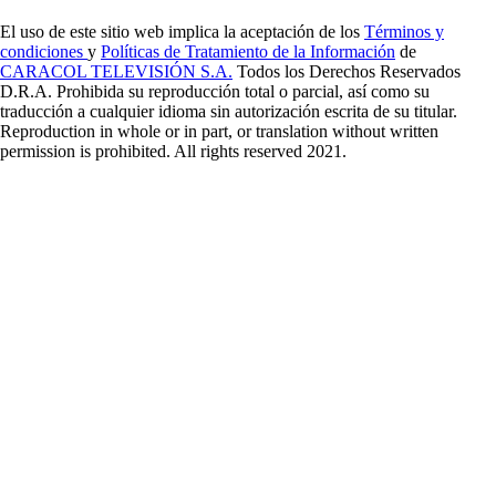
El uso de este sitio web implica la aceptación de los
Términos y
condiciones
y
Políticas de Tratamiento de la Información
de
CARACOL TELEVISIÓN S.A.
Todos los Derechos Reservados
D.R.A. Prohibida su reproducción total o parcial, así como su
traducción a cualquier idioma sin autorización escrita de su titular.
Reproduction in whole or in part, or translation without written
permission is prohibited. All rights reserved 2021.