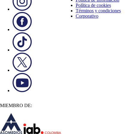
Política de cookies
Términos y condiciones
Corporativo
MIEMBRO DE: