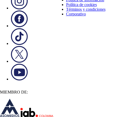
Política de cookies
Términos y condiciones
Corporativo
MIEMBRO DE: