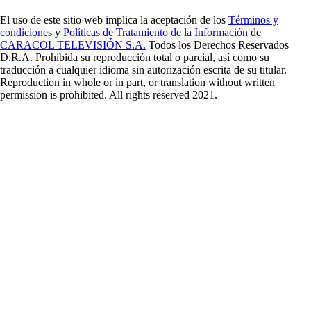
El uso de este sitio web implica la aceptación de los
Términos y
condiciones
y
Políticas de Tratamiento de la Información
de
CARACOL TELEVISIÓN S.A.
Todos los Derechos Reservados
D.R.A. Prohibida su reproducción total o parcial, así como su
traducción a cualquier idioma sin autorización escrita de su titular.
Reproduction in whole or in part, or translation without written
permission is prohibited. All rights reserved 2021.