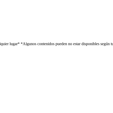
alquier lugar*
*Algunos contenidos pueden no estar disponibles según t