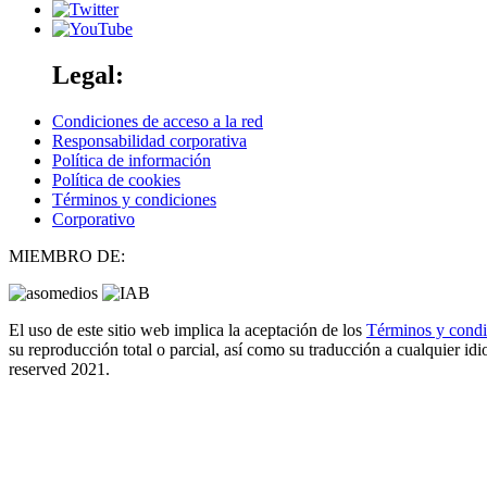
Legal:
Condiciones de acceso a la red
Responsabilidad corporativa
Política de información
Política de cookies
Términos y condiciones
Corporativo
MIEMBRO DE:
El uso de este sitio web implica la aceptación de los
Términos y cond
su reproducción total o parcial, así como su traducción a cualquier idio
reserved 2021.