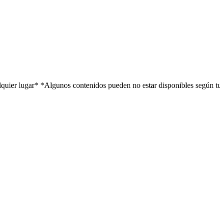
alquier lugar*
*Algunos contenidos pueden no estar disponibles según t