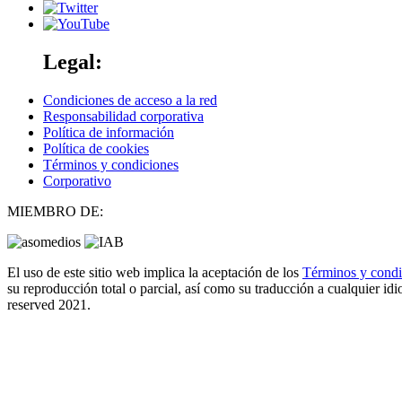
Legal:
Condiciones de acceso a la red
Responsabilidad corporativa
Política de información
Política de cookies
Términos y condiciones
Corporativo
MIEMBRO DE:
El uso de este sitio web implica la aceptación de los
Términos y cond
su reproducción total o parcial, así como su traducción a cualquier idio
reserved 2021.