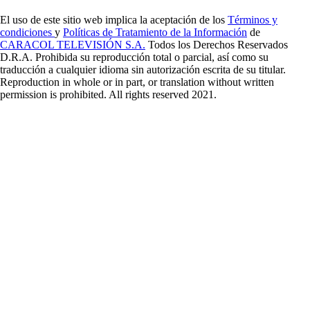
El uso de este sitio web implica la aceptación de los
Términos y
condiciones
y
Políticas de Tratamiento de la Información
de
CARACOL TELEVISIÓN S.A.
Todos los Derechos Reservados
D.R.A. Prohibida su reproducción total o parcial, así como su
traducción a cualquier idioma sin autorización escrita de su titular.
Reproduction in whole or in part, or translation without written
permission is prohibited. All rights reserved 2021.