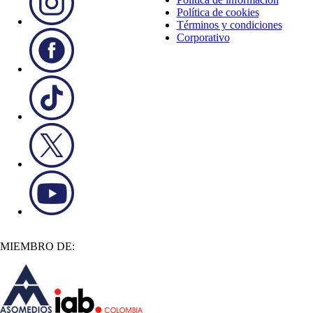
Política de cookies
Términos y condiciones
Corporativo
MIEMBRO DE: