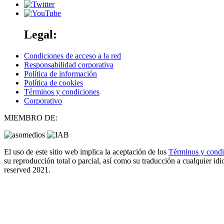
Legal:
Condiciones de acceso a la red
Responsabilidad corporativa
Política de información
Política de cookies
Términos y condiciones
Corporativo
MIEMBRO DE:
El uso de este sitio web implica la aceptación de los
Términos y cond
su reproducción total o parcial, así como su traducción a cualquier idio
reserved 2021.