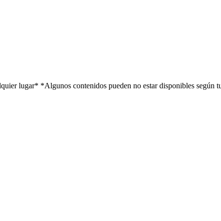
alquier lugar*
*Algunos contenidos pueden no estar disponibles según t